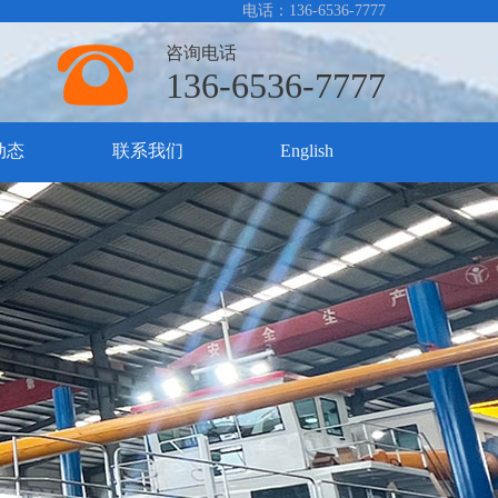
电话：136-6536-7777
咨询电话
136-6536-7777
动态
联系我们
English