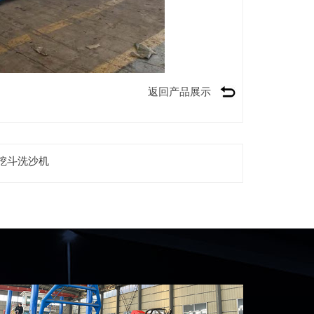
返回产品展示
挖斗洗沙机