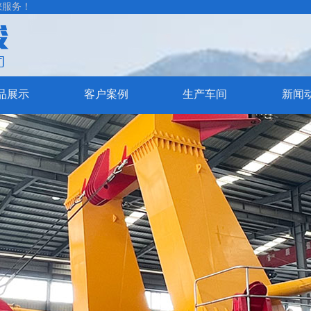
您服务！
品展示
客户案例
生产车间
新闻