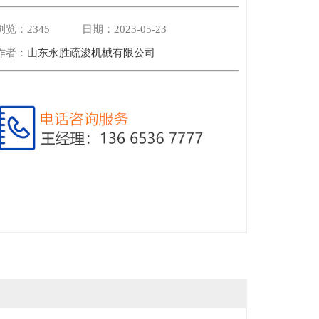
浏览：
2345 日期：2023-05-23
作者：
山东永胜疏浚机械有限公司