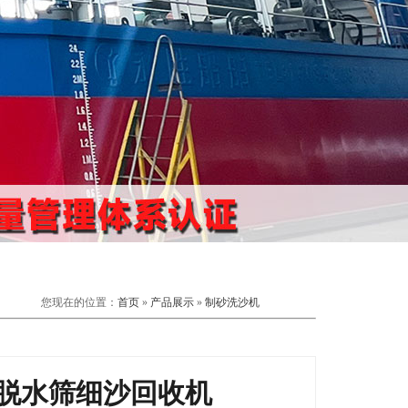
您现在的位置：
首页
»
产品展示
»
制砂洗沙机
脱水筛细沙回收机