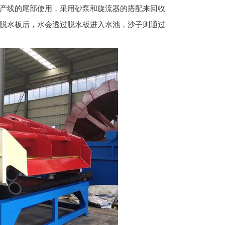
产线的尾部使用，采用砂泵和旋流器的搭配来回收
脱水板后，水会透过脱水板进入水池，沙子则通过