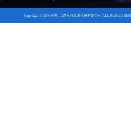
CopyRight © 版权所有: 山东永胜疏浚机械有限公司 ALL RIGHTS RES